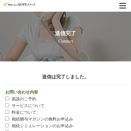
送信完了
Contact
送信は完了しました。
お問い合わせ内容
面談のご予約
サービスについて
料金について
相続贈与マガジンの無料お申込み
相続シミュレーションのお申込み