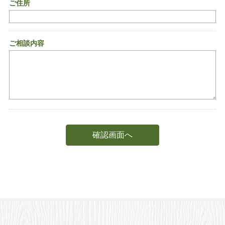
ご住所
ご相談内容