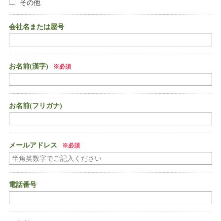
その他
会社名または屋号
お名前(漢字)
お名前(フリガナ)
メールアドレス
電話番号