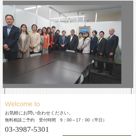
Welcome to
お気軽にお問い合わせください。
無料相談ご予約 受付時間 9：00～17：00（平日）
03-3987-5301